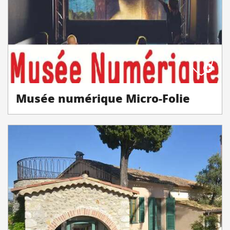
Musée numérique Micro-Folie