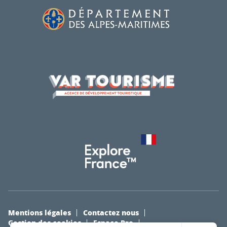
Mentions légales
Contactez nous
Gestion des cookies
Espace Pro