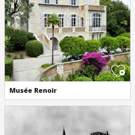
Musée Renoir