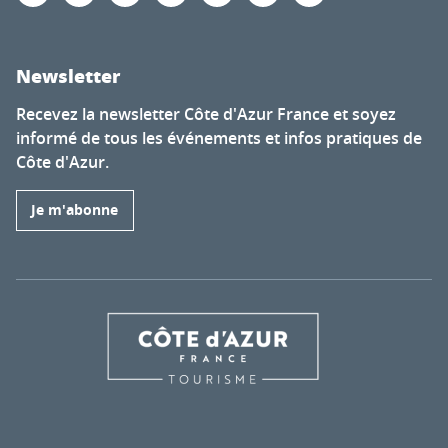
Newsletter
Recevez la newsletter Côte d'Azur France et soyez
informé de tous les événements et infos pratiques de
Côte d'Azur.
Je m'abonne