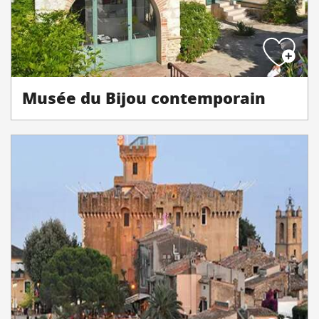
Musée du Bijou contemporain