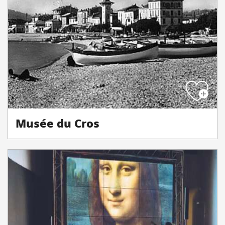
Musée du Cros