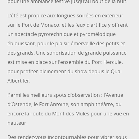
pour une ambiance festive jusqu’au bout de la nuit.
L’été est propice aux longues soirées en extérieur
sur le Port de Monaco, et les feux d’artifice y offrent
un spectacle pyrotechnique et pyromélodique
éblouissant, pour le plaisir émerveillé des petits et
des grands. Une sonorisation de grande puissance
est mise en place sur l’ensemble du Port Hercule,
pour profiter pleinement du show depuis le Quai
Albert Ier.
Parmi les meilleurs spots d’observation : l’Avenue
d’Ostende, le Fort Antoine, son amphithéâtre, ou
encore la route du Mont des Mules pour une vue en
hauteur.
Des rendez-vous incontournables pour vibrer sous