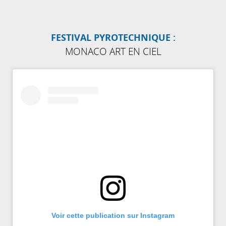
FESTIVAL PYROTECHNIQUE :
MONACO ART EN CIEL
Voir cette publication sur Instagram