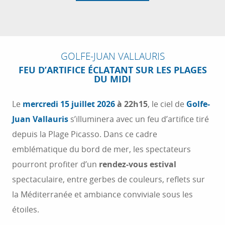
GOLFE-JUAN VALLAURIS
FEU D’ARTIFICE ÉCLATANT SUR LES PLAGES
DU MIDI
Le
mercredi 15 juillet 2026
à 22h15
, le ciel de
Golfe-
Juan Vallauris
s’illuminera avec un feu d’artifice tiré
depuis la Plage Picasso. Dans ce cadre
emblématique du bord de mer, les spectateurs
pourront profiter d’un
rendez-vous estival
spectaculaire, entre gerbes de couleurs, reflets sur
la Méditerranée et ambiance conviviale sous les
étoiles.