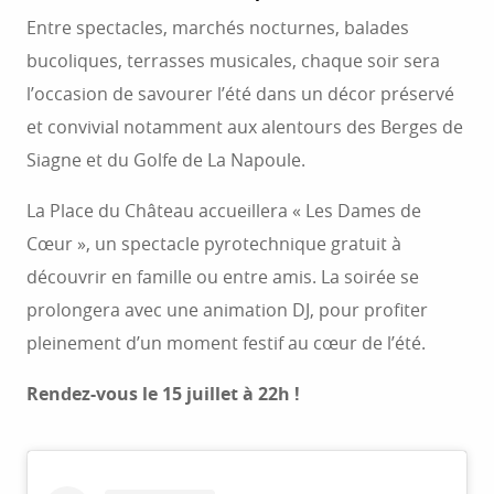
Entre spectacles, marchés nocturnes, balades
bucoliques, terrasses musicales, chaque soir sera
l’occasion de savourer l’été dans un décor préservé
et convivial notamment aux alentours des Berges de
Siagne et du Golfe de La Napoule.
La Place du Château accueillera « Les Dames de
Cœur », un spectacle pyrotechnique gratuit à
découvrir en famille ou entre amis. La soirée se
prolongera avec une animation DJ, pour profiter
pleinement d’un moment festif au cœur de l’été.
Rendez-vous le 15 juillet à 22h !