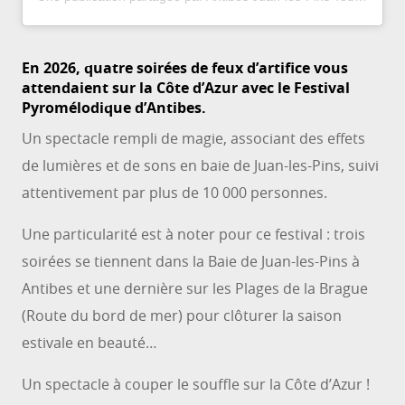
En 2026, quatre soirées de feux d’artifice vous
attendaient sur la Côte d’Azur avec le Festival
Pyromélodique d’Antibes.
Un spectacle rempli de magie, associant des effets
de lumières et de sons en baie de Juan-les-Pins, suivi
attentivement par plus de 10 000 personnes.
Une particularité est à noter pour ce festival : trois
soirées se tiennent dans la Baie de Juan-les-Pins à
Antibes et une dernière sur les Plages de la Brague
(Route du bord de mer) pour clôturer la saison
estivale en beauté…
Un spectacle à couper le souffle sur la Côte d’Azur !