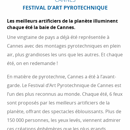
FESTIVAL D’ART PYROTECHNIQUE
Les meilleurs artificiers de la planète illuminent
chaque été la baie de Cannes.
Une vingtaine de pays a déjà été représentée à
Cannes avec des montages pyrotechniques en plein
air, plus grandioses les uns que les autres. Et chaque
été, on en redemande !
En matière de pyrotechnie, Cannes a été à l’avant-
garde. Le Festival d’Art Pyrotechnique de Cannes est
l’un des plus reconnus au monde. Chaque été, 6 feux
sont proposés par les meilleurs artificiers de la
planète, offrant des spectacles éblouissants. Plus de
150 000 personnes, les yeux levés, viennent admirer
ces créations éphémères que les plus grands