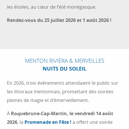
les étoiles, au cœur de l’été monégasque.
Rendez-vous du 25 juillet 2026 et 1 août 2026 !
MENTON RIVIERA & MERVEILLES
NUITS DU SOLEIL
En 2026, trois événements attendaient le public sur
les littoraux mentonnais, promettant des soirées
pleines de magie et d’émerveillement.
À
Roquebrune-Cap-Martin, le vendredi 14 août
2026
, la
Promenade en Fête !
a offert une soirée