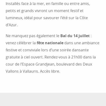
Installés face à la mer, en famille ou entre amis,
petits et grands vivront un moment festif et
lumineux, idéal pour savourer l’été sur la Côte
d’Azur.
Ne manquez pas également le
Bal du 14 juillet
:
venez célébrer la
fête nationale
dans une ambiance
festive et conviviale lors d’une soirée dansante
gratuite à ciel ouvert. Rendez-vous à 21h00 dans la
cour de l’Espace Grandjean, boulevard des Deux
Vallons à Vallauris. Accès libre.