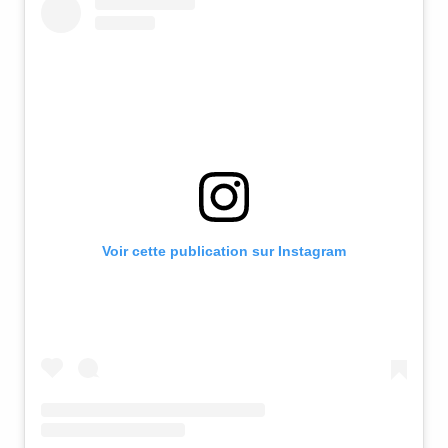
Voir cette publication sur Instagram