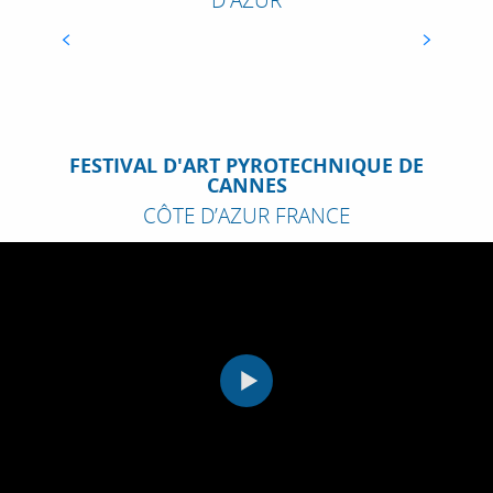
LIRE LA SUITE
FESTIVAL D'ART PYROTECHNIQUE DE
CANNES
CÔTE D’AZUR FRANCE