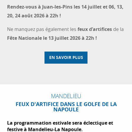
Rendez-vous à Juan-les-Pins les 14 juillet et 06, 13,
20, 24 août 2026 à 22h !
Ne manquez pas également les
feux d’artifices
de la
Fête Nationale le 13 juillet 2026 à 22h !
EN SAVOIR PLUS
MANDELIEU
FEUX D'ARTIFICE DANS LE GOLFE DE LA
NAPOULE
La programmation estivale sera éclectique et
festive à Mandelieu-La Napoule.