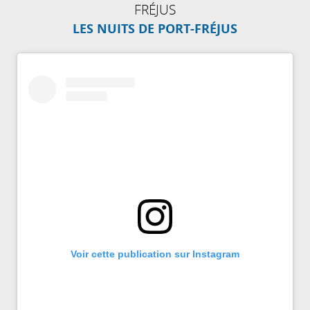
FRÉJUS
LES NUITS DE PORT-FRÉJUS
Voir cette publication sur Instagram