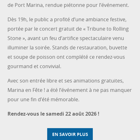
de Port Marina, rendue piétonne pour l’événement.
Dès 19h, le public a profité d’une ambiance festive,
portée par le concert gratuit de « Tribune to Rolling
Stone », avant un feu d’artifice spectaculaire venu
illuminer la soirée. Stands de restauration, buvette
et soupe de poisson ont complété ce rendez-vous
gourmand et convivial.
Avec son entrée libre et ses animations gratuites,
Marina en Fête ! a été l’événement à ne pas manquer
pour une fin d’été mémorable.
Rendez-vous le samedi 22 août 2026 !
EN SAVOIR PLUS