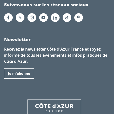
Suivez-nous sur les réseaux sociaux
Newsletter
Recevez la newsletter Côte d'Azur France et soyez
informé de tous les événements et infos pratiques de
Côte d'Azur.
Je m'abonne