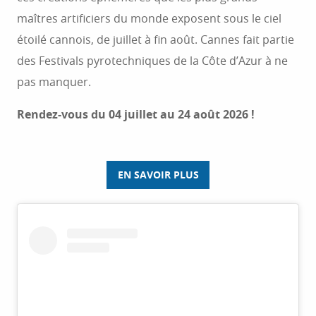
maîtres artificiers du monde exposent sous le ciel
étoilé cannois, de juillet à fin août. Cannes fait partie
des Festivals pyrotechniques de la Côte d’Azur à ne
pas manquer.
Rendez-vous du 04 juillet au 24 août 2026 !
EN SAVOIR PLUS