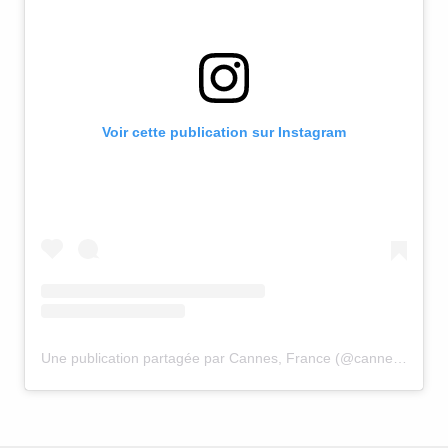
Voir cette publication sur Instagram
Une publication partagée par Cannes, France (@cannesfrance)