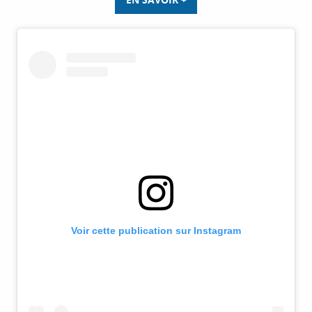
Voir cette publication sur Instagram