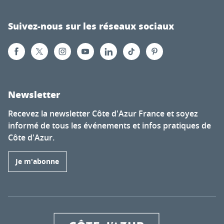
Suivez-nous sur les réseaux sociaux
Newsletter
Recevez la newsletter Côte d'Azur France et soyez
informé de tous les événements et infos pratiques de
Côte d'Azur.
Je m'abonne