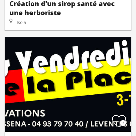
Création d'un sirop santé avec
une herboriste
Isola