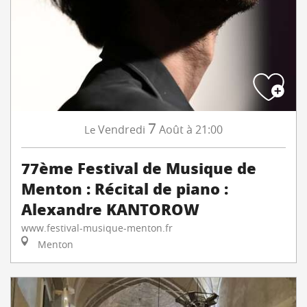
7
Vendredi
Août
à 21:00
Le
77ème Festival de Musique de
Menton : Récital de piano :
Alexandre KANTOROW
www.festival-musique-menton.fr
Menton