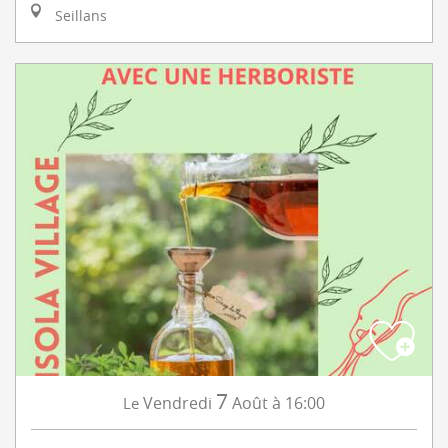
Seillans
7
Vendredi
Août
à 16:00
Le