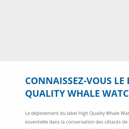
CONNAISSEZ-VOUS LE 
QUALITY WHALE WATC
Le déploiement du label High Quality Whale Wa
essentielle dans la conservation des cétacés de 