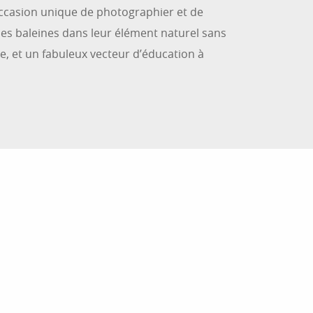
casion unique de photographier et de
les baleines dans leur élément naturel sans
, et un fabuleux vecteur d’éducation à