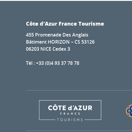
Côte d'Azur France Tourisme
455 Promenade Des Anglais
Bâtiment HORIZON – CS 53126
06203 NICE Cedex 3
Tél : +33 (0)4 93 37 78 78