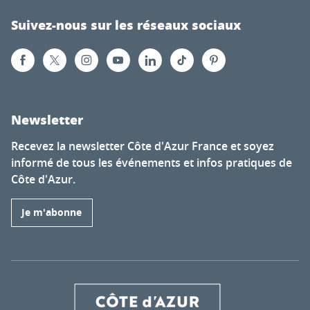
Suivez-nous sur les réseaux sociaux
Newsletter
Recevez la newsletter Côte d'Azur France et soyez
informé de tous les événements et infos pratiques de
Côte d'Azur.
Je m'abonne