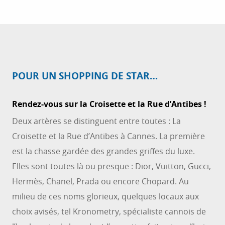
POUR UN SHOPPING DE STAR…
Rendez-vous sur la Croisette et la Rue d’Antibes !
Deux artères se distinguent entre toutes : La
Croisette et la Rue d’Antibes à Cannes. La première
est la chasse gardée des grandes griffes du luxe.
Elles sont toutes là ou presque : Dior, Vuitton, Gucci,
Hermès, Chanel, Prada ou encore Chopard. Au
milieu de ces noms glorieux, quelques locaux aux
choix avisés, tel Kronometry, spécialiste cannois de