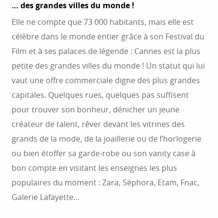
… des grandes villes du monde !
Elle ne compte que 73 000 habitants, mais elle est
célèbre dans le monde entier grâce à son Festival du
Film et à ses palaces de légende : Cannes est la plus
petite des grandes villes du monde ! Un statut qui lui
vaut une offre commerciale digne des plus grandes
capitales. Quelques rues, quelques pas suffisent
pour trouver son bonheur, dénicher un jeune
créateur de talent, rêver devant les vitrines des
grands de la mode, de la joaillerie ou de l’horlogerie
ou bien étoffer sa garde-robe ou son vanity case à
bon compte en visitant les enseignes les plus
populaires du moment : Zara, Séphora, Etam, Fnac,
Galerie Lafayette…