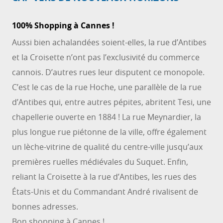
100% Shopping à Cannes !
Aussi bien achalandées soient-elles, la rue d’Antibes
et la Croisette n’ont pas l’exclusivité du commerce
cannois. D’autres rues leur disputent ce monopole.
C’est le cas de la rue Hoche, une parallèle de la rue
d’Antibes qui, entre autres pépites, abritent Tesi, une
chapellerie ouverte en 1884 ! La rue Meynardier, la
plus longue rue piétonne de la ville, offre également
un lèche-vitrine de qualité du centre-ville jusqu’aux
premières ruelles médiévales du Suquet. Enfin,
reliant la Croisette à la rue d’Antibes, les rues des
États-Unis et du Commandant André rivalisent de
bonnes adresses.
Bon shopping à Cannes !