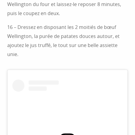
Wellington du four et laissez-le reposer 8 minutes,
puis le coupez en deux.
16 – Dressez en disposant les 2 moitiés de bœuf
Wellington, la purée de patates douces autour, et
ajoutez le jus truffé, le tout sur une belle assiette
unie.