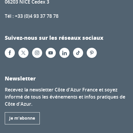
06203 NICE Cedex 3
Tél : +33 (0)4 93 37 78 78
Suivez-nous sur les réseaux sociaux
Newsletter
Recevez la newsletter Côte d'Azur France et soyez
informé de tous les événements et infos pratiques de
Côte d'Azur.
Je m'abonne