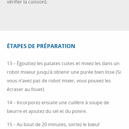
vérifier la cuisson).
ÉTAPES DE PRÉPARATION
13 – Égouttez les patates cuites et mixez les dans un
robot mixeur jusqu’à obtenir une purée bien lisse (Si
vous n’avez pas de robot mixer, vous pouvez les
écraser au fouet).
14 – Incorporez ensuite une cuillère à soupe de
beurre et ajoutez du sel et du poivre.
15 – Au bout de 20 minutes, sortez le bœuf