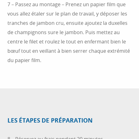
7 – Passez au montage – Prenez un papier film que
vous allez étaler sur le plan de travail, y déposer les
tranches de jambon cru, ensuite ajoutez la duxelles
de champignons sure le jambon. Puis mettez au
centre le filet et roulez le tout en enfermant bien le
bœuf tout en veillant à bien serrer chaque extrémité
du papier film.
LES ÉTAPES DE PRÉPARATION