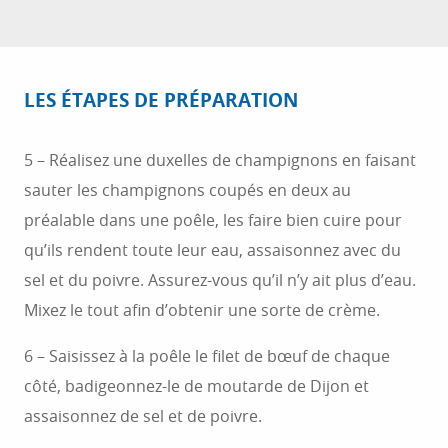
LES ÉTAPES DE PRÉPARATION
5 – Réalisez une duxelles de champignons en faisant
sauter les champignons coupés en deux au
préalable dans une poêle, les faire bien cuire pour
qu’ils rendent toute leur eau, assaisonnez avec du
sel et du poivre. Assurez-vous qu’il n’y ait plus d’eau.
Mixez le tout afin d’obtenir une sorte de crème.
6 – Saisissez à la poêle le filet de bœuf de chaque
côté, badigeonnez-le de moutarde de Dijon et
assaisonnez de sel et de poivre.