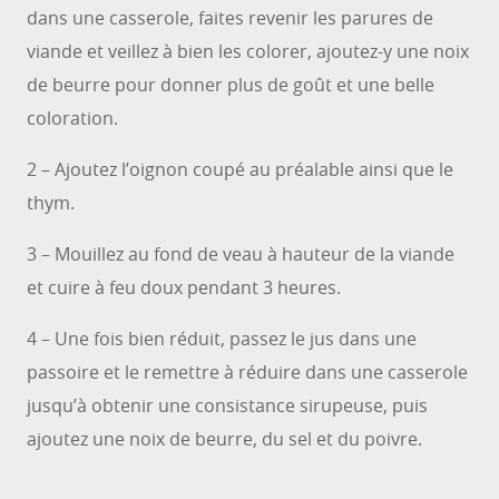
dans une casserole, faites revenir les parures de
viande et veillez à bien les colorer, ajoutez-y une noix
de beurre pour donner plus de goût et une belle
coloration.
2 – Ajoutez l’oignon coupé au préalable ainsi que le
thym.
3 – Mouillez au fond de veau à hauteur de la viande
et cuire à feu doux pendant 3 heures.
4 – Une fois bien réduit, passez le jus dans une
passoire et le remettre à réduire dans une casserole
jusqu’à obtenir une consistance sirupeuse, puis
ajoutez une noix de beurre, du sel et du poivre.