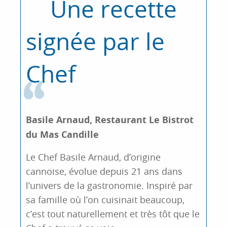
Une recette
signée par le
Chef
Basile Arnaud, Restaurant Le Bistrot
du Mas Candille
Le Chef Basile Arnaud, d’origine
cannoise, évolue depuis 21 ans dans
l’univers de la gastronomie. Inspiré par
sa famille où l’on cuisinait beaucoup,
c’est tout naturellement et très tôt que le