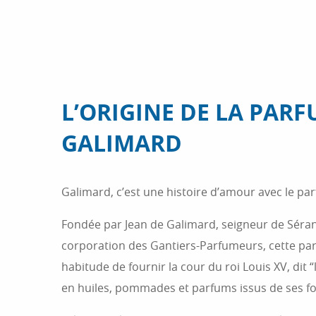
L’ORIGINE DE LA PARF
GALIMARD
Galimard, c’est une histoire d’amour avec le pa
Fondée par Jean de Galimard, seigneur de Séra
corporation des Gantiers-Parfumeurs, cette par
habitude de fournir la cour du roi Louis XV, dit
en huiles, pommades et parfums issus de ses fo