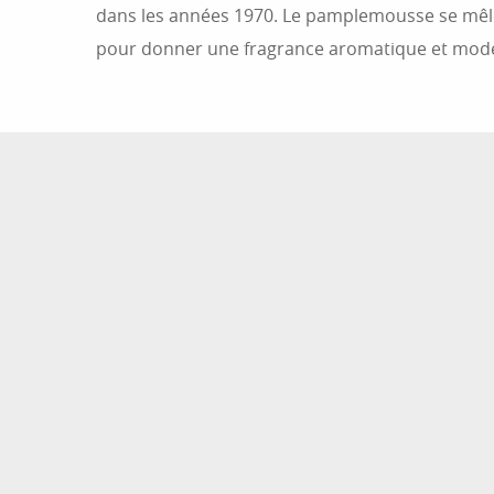
dans les années 1970. Le pamplemousse se mêle à
pour donner une fragrance aromatique et mod