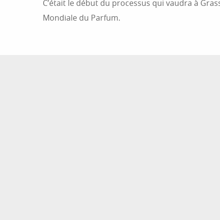
C’était le début du processus qui vaudra à Grasse
Mondiale du Parfum.