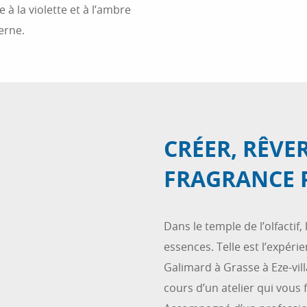
 la violette et à l’ambre
erne.
CRÉER, RÊVE
FRAGRANCE 
Dans le temple de l’olfactif
essences. Telle est l’expér
Galimard à Grasse à Eze-vill
cours d’un atelier qui vous