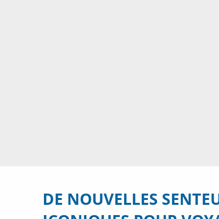
DE NOUVELLES SENTE