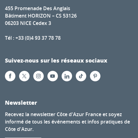
455 Promenade Des Anglais
Bâtiment HORIZON – CS 53126
06203 NICE Cedex 3
Tél : +33 (0)4 93 37 78 78
Suivez-nous sur les réseaux sociaux
Newsletter
Recevez la newsletter Côte d'Azur France et soyez
informé de tous les événements et infos pratiques de
Côte d'Azur.