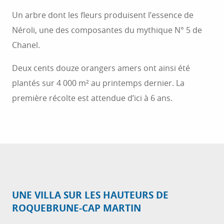
Un arbre dont les fleurs produisent l’essence de
Néroli, une des composantes du mythique N° 5 de
Chanel.
Deux cents douze orangers amers ont ainsi été
plantés sur 4 000 m² au printemps dernier. La
première récolte est attendue d’ici à 6 ans.
UNE VILLA SUR LES HAUTEURS DE
ROQUEBRUNE-CAP MARTIN