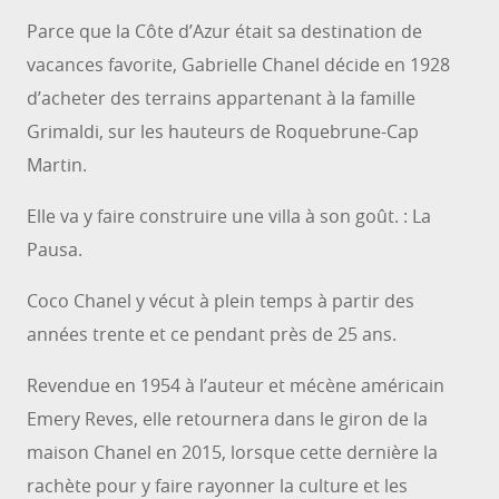
Parce que la Côte d’Azur était sa destination de
vacances favorite, Gabrielle Chanel décide en 1928
d’acheter des terrains appartenant à la famille
Grimaldi, sur les hauteurs de Roquebrune-Cap
Martin.
Elle va y faire construire une villa à son goût. : La
Pausa.
Coco Chanel y vécut à plein temps à partir des
années trente et ce pendant près de 25 ans.
Revendue en 1954 à l’auteur et mécène américain
Emery Reves, elle retournera dans le giron de la
maison Chanel en 2015, lorsque cette dernière la
rachète pour y faire rayonner la culture et les