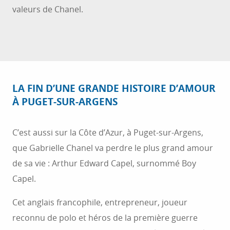
valeurs de Chanel.
LA FIN D’UNE GRANDE HISTOIRE D’AMOUR
À PUGET-SUR-ARGENS
C’est aussi sur la Côte d’Azur, à Puget-sur-Argens,
que Gabrielle Chanel va perdre le plus grand amour
de sa vie : Arthur Edward Capel, surnommé Boy
Capel.
Cet anglais francophile, entrepreneur, joueur
reconnu de polo et héros de la première guerre