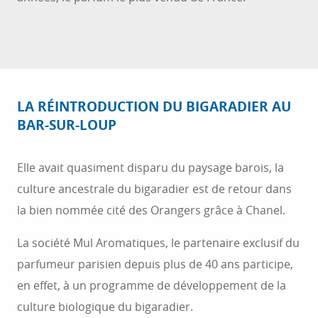
LA RÉINTRODUCTION DU BIGARADIER AU
BAR-SUR-LOUP
Elle avait quasiment disparu du paysage barois, la
culture ancestrale du bigaradier est de retour dans
la bien nommée cité des Orangers grâce à Chanel.
La société Mul Aromatiques, le partenaire exclusif du
parfumeur parisien depuis plus de 40 ans participe,
en effet, à un programme de développement de la
culture biologique du bigaradier.