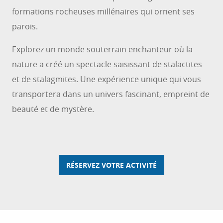
formations rocheuses millénaires qui ornent ses
parois.
Explorez un monde souterrain enchanteur où la
nature a créé un spectacle saisissant de stalactites
et de stalagmites. Une expérience unique qui vous
transportera dans un univers fascinant, empreint de
beauté et de mystère.
RÉSERVEZ VOTRE ACTIVITÉ