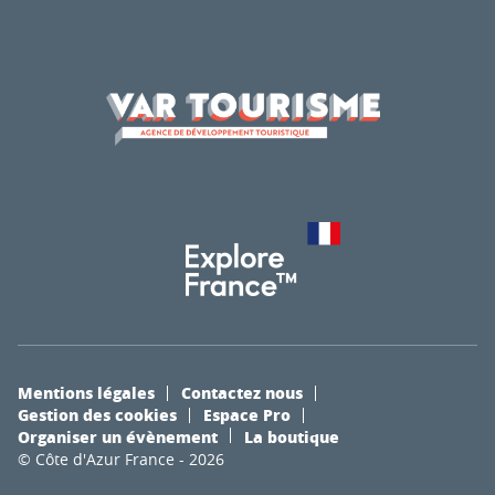
Mentions légales
Contactez nous
Gestion des cookies
Espace Pro
Organiser un évènement
La boutique
© Côte d'Azur France - 2026