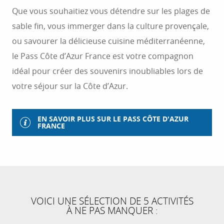
Que vous souhaitiez vous détendre sur les plages de
sable fin, vous immerger dans la culture provençale,
ou savourer la délicieuse cuisine méditerranéenne,
le Pass Côte d’Azur France est votre compagnon
idéal pour créer des souvenirs inoubliables lors de
votre séjour sur la Côte d’Azur.
EN SAVOIR PLUS SUR LE PASS CÔTE D'AZUR
FRANCE
VOICI UNE SÉLECTION DE 5 ACTIVITÉS
À NE PAS MANQUER :