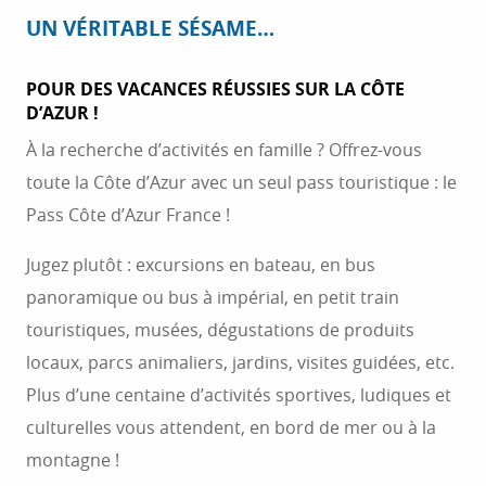
UN VÉRITABLE SÉSAME…
POUR DES VACANCES RÉUSSIES SUR LA CÔTE
D’AZUR !
À la recherche d’activités en famille ? Offrez-vous
toute la Côte d’Azur avec un seul pass touristique : le
Pass Côte d’Azur France !
Jugez plutôt : excursions en bateau, en bus
panoramique ou bus à impérial, en petit train
touristiques, musées, dégustations de produits
locaux, parcs animaliers, jardins, visites guidées, etc.
Plus d’une centaine d’activités sportives, ludiques et
culturelles vous attendent, en bord de mer ou à la
montagne !