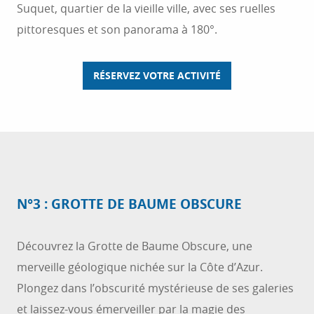
Suquet, quartier de la vieille ville, avec ses ruelles
pittoresques et son panorama à 180°.
RÉSERVEZ VOTRE ACTIVITÉ
N°3 : GROTTE DE BAUME OBSCURE
Découvrez la Grotte de Baume Obscure, une
merveille géologique nichée sur la Côte d’Azur.
Plongez dans l’obscurité mystérieuse de ses galeries
et laissez-vous émerveiller par la magie des