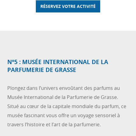
RÉSERVEZ VOTRE ACTIVITÉ
N°5 : MUSÉE INTERNATIONAL DE LA
PARFUMERIE DE GRASSE
Plongez dans l’univers envoûtant des parfums au
Musée International de la Parfumerie de Grasse.
Situé au cœur de la capitale mondiale du parfum, ce
musée fascinant vous offre un voyage sensoriel à
travers l’histoire et l’art de la parfumerie.