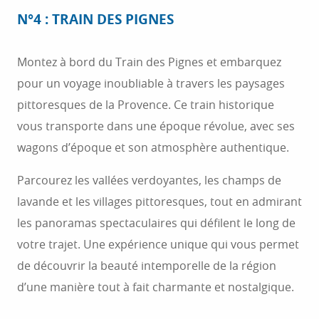
N°4 : TRAIN DES PIGNES
Montez à bord du Train des Pignes et embarquez
pour un voyage inoubliable à travers les paysages
pittoresques de la Provence. Ce train historique
vous transporte dans une époque révolue, avec ses
wagons d’époque et son atmosphère authentique.
Parcourez les vallées verdoyantes, les champs de
lavande et les villages pittoresques, tout en admirant
les panoramas spectaculaires qui défilent le long de
votre trajet. Une expérience unique qui vous permet
de découvrir la beauté intemporelle de la région
d’une manière tout à fait charmante et nostalgique.