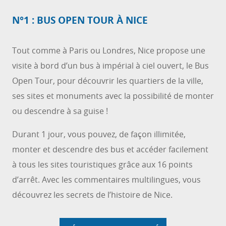
N°1 : BUS OPEN TOUR À NICE
Tout comme à Paris ou Londres, Nice propose une
visite à bord d’un bus à impérial à ciel ouvert, le Bus
Open Tour, pour découvrir les quartiers de la ville,
ses sites et monuments avec la possibilité de monter
ou descendre à sa guise !
Durant 1 jour, vous pouvez, de façon illimitée,
monter et descendre des bus et accéder facilement
à tous les sites touristiques grâce aux 16 points
d’arrêt. Avec les commentaires multilingues, vous
découvrez les secrets de l’histoire de Nice.