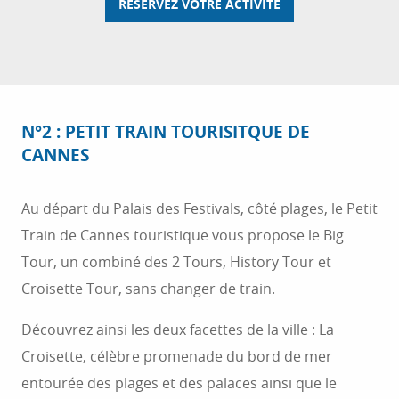
RÉSERVEZ VOTRE ACTIVITÉ
N°2 : PETIT TRAIN TOURISITQUE DE
CANNES
Au départ du Palais des Festivals, côté plages, le Petit
Train de Cannes touristique vous propose le Big
Tour, un combiné des 2 Tours, History Tour et
Croisette Tour, sans changer de train.
Découvrez ainsi les deux facettes de la ville : La
Croisette, célèbre promenade du bord de mer
entourée des plages et des palaces ainsi que le