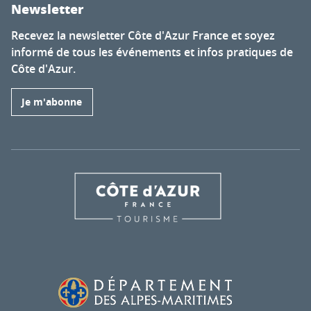
Newsletter
Recevez la newsletter Côte d'Azur France et soyez
informé de tous les événements et infos pratiques de
Côte d'Azur.
Je m'abonne