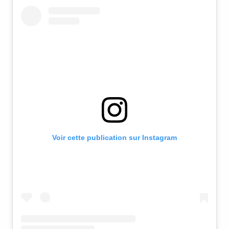
Voir cette publication sur Instagram