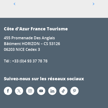
100% dans les évènements...
Côte d'Azur France Tourisme
455 Promenade Des Anglais
Bâtiment HORIZON – CS 53126
06203 NICE Cedex 3
Tél : +33 (0)4 93 37 78 78
Suivez-nous sur les réseaux sociaux