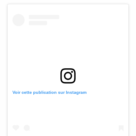
Voir cette publication sur Instagram