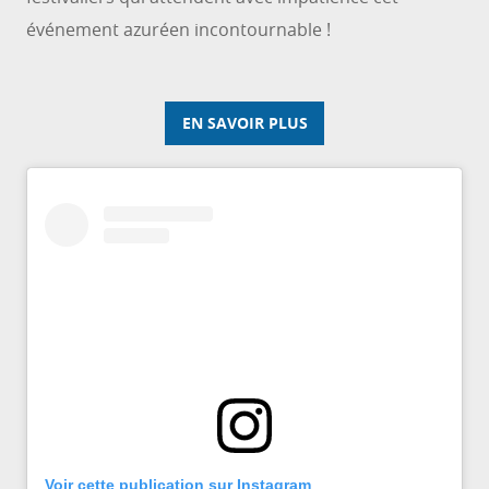
événement azuréen incontournable !
EN SAVOIR PLUS
Voir cette publication sur Instagram