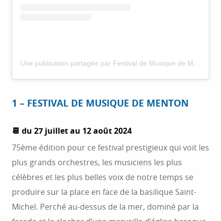
Une publication partagée par Festival de Musique de Menton (@festivaldemusiquedementon)
1 – FESTIVAL DE MUSIQUE DE MENTON
📆 du 27 juillet au 12 août 2024
75ème édition pour ce festival prestigieux qui voit les
plus grands orchestres, les musiciens les plus
célèbres et les plus belles voix de notre temps se
produire sur la place en face de la basilique Saint-
Michel. Perché au-dessus de la mer, dominé par la