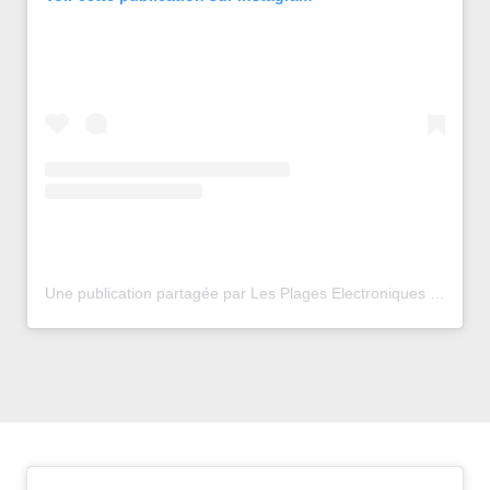
Une publication partagée par Les Plages Electroniques (@plageselectro)