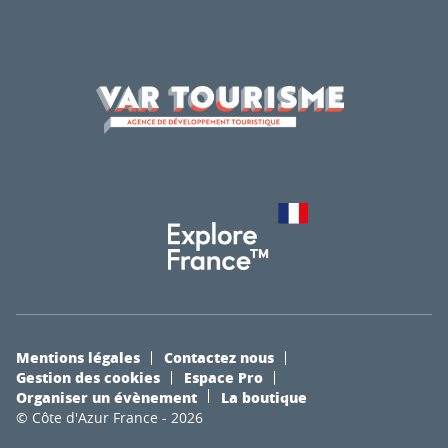
Mentions légales
Contactez nous
Gestion des cookies
Espace Pro
Organiser un évènement
La boutique
© Côte d'Azur France - 2026