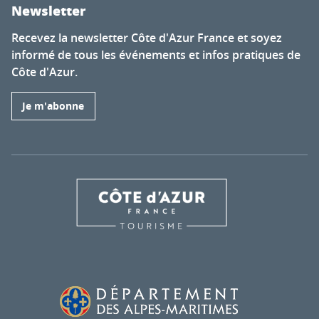
Newsletter
Recevez la newsletter Côte d'Azur France et soyez
informé de tous les événements et infos pratiques de
Côte d'Azur.
Je m'abonne