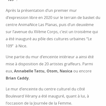
Après la présentation d’un premier mur
d’expression libre en 2020 sur le terrain de basket du
centre AnimaNice Las Planas, puis d’un deuxième
sur l’avenue du XVème Corps, c’est un troisième qui
a été inauguré au pôle des cultures urbaines “Le
109” à Nice.
Une partie du mur d’enceinte intérieur a ainsi été
mise à disposition de 20 artistes graffeurs. Parmi
eux,
Annabelle Tattu, Otom, Nasica
ou encore
Brian Caddy
.
Le mur d’enceinte du centre culturel du côté
Boulevard Vérany a été inauguré, quant à lui, à
l’occasion de la Journée de la Femme.