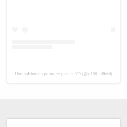
Une publication partagée par Le 109 (@le109_officiel)