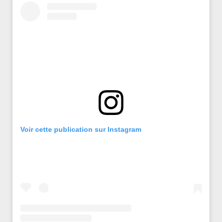
Voir cette publication sur Instagram