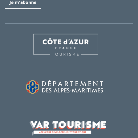
Je m'abonne