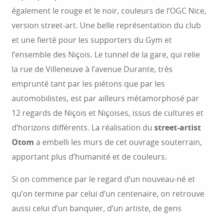
également le rouge et le noir, couleurs de l’OGC Nice,
version street-art. Une belle représentation du club
et une fierté pour les supporters du Gym et
l’ensemble des Niçois. Le tunnel de la gare, qui relie
la rue de Villeneuve à l’avenue Durante, très
emprunté tant par les piétons que par les
automobilistes, est par ailleurs métamorphosé par
12 regards de Niçois et Niçoises, issus de cultures et
d’horizons différents. La réalisation du
street-artist
Otom
a embelli les murs de cet ouvrage souterrain,
apportant plus d’humanité et de couleurs.
Si on commence par le regard d’un nouveau-né et
qu’on termine par celui d’un centenaire, on retrouve
aussi celui d’un banquier, d’un artiste, de gens