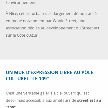
l’environnement.
À Nice, cet art urbain s’est largement démocratisé,
emmené notamment par Whole Street, une
association dédiée au développement du Street Art
sur la Côte d’Azur.
UN MUR D’EXPRESSION LIBRE AU PÔLE
CULTUREL “LE 109”
C’est une véritable galerie à ciel ouvert qui est
désormais accessible aux amateurs de
street art au
“109”
!