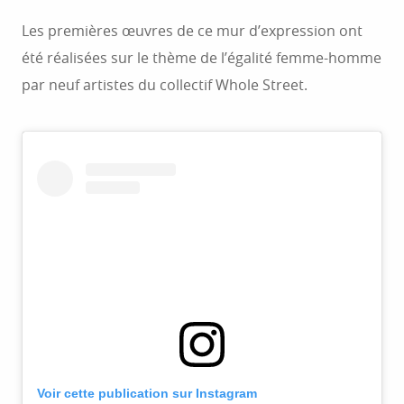
Les premières œuvres de ce mur d’expression ont
été réalisées sur le thème de l’égalité femme-homme
par neuf artistes du collectif Whole Street.
Voir cette publication sur Instagram