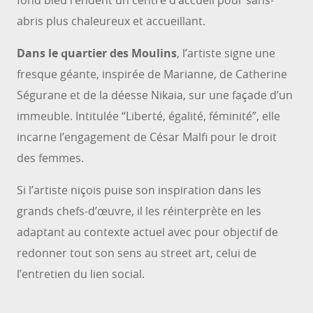
fond bleu rendent un centre d’accueil pour sans-
abris plus chaleureux et accueillant.
Dans le quartier des Moulins
, l’artiste signe une
fresque géante, inspirée de Marianne, de Catherine
Ségurane et de la déesse Nikaia, sur une façade d’un
immeuble. Intitulée “Liberté, égalité, féminité”, elle
incarne l’engagement de César Malfi pour le droit
des femmes.
Si l’artiste niçois puise son inspiration dans les
grands chefs-d’œuvre, il les réinterprète en les
adaptant au contexte actuel avec pour objectif de
redonner tout son sens au street art, celui de
l’entretien du lien social.