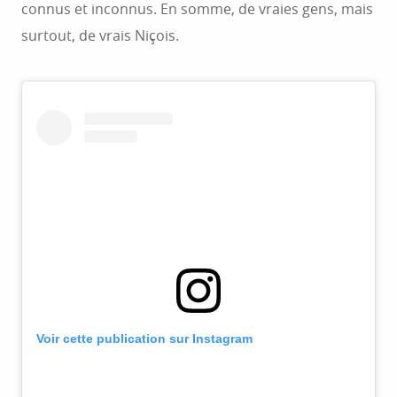
connus et inconnus. En somme, de vraies gens, mais
surtout, de vrais Niçois.
Voir cette publication sur Instagram