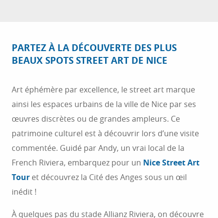
PARTEZ À LA DÉCOUVERTE DES PLUS
BEAUX SPOTS STREET ART DE NICE
Art éphémère par excellence, le street art marque
ainsi les espaces urbains de la ville de Nice par ses
œuvres discrètes ou de grandes ampleurs. Ce
patrimoine culturel est à découvrir lors d’une visite
commentée. Guidé par Andy, un vrai local de la
French Riviera, embarquez pour un
Nice Street Art
Tour
et découvrez la Cité des Anges sous un œil
inédit !
À quelques pas du stade Allianz Riviera, on découvre