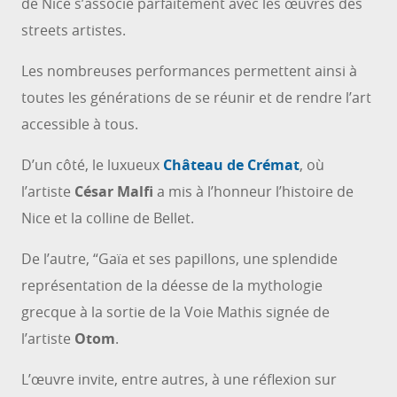
de Nice s’associe parfaitement avec les œuvres des
streets artistes.
Les nombreuses performances permettent ainsi à
toutes les générations de se réunir et de rendre l’art
accessible à tous.
D’un côté, le luxueux
Château de Crémat
, où
l’artiste
César Malfi
a mis à l’honneur l’histoire de
Nice et la colline de Bellet.
De l’autre, “Gaïa et ses papillons, une splendide
représentation de la déesse de la mythologie
grecque à la sortie de la Voie Mathis signée de
l’artiste
Otom
.
L’œuvre invite, entre autres, à une réflexion sur