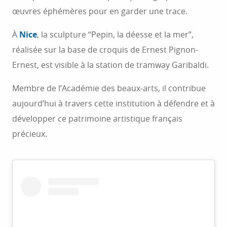
œuvres éphémères pour en garder une trace.
À
Nice
, la sculpture “Pepin, la déesse et la mer”,
réalisée sur la base de croquis de Ernest Pignon-
Ernest, est visible à la station de tramway Garibaldi.
Membre de l’Académie des beaux-arts, il contribue
aujourd’hui à travers cette institution à défendre et à
développer ce patrimoine artistique français
précieux.