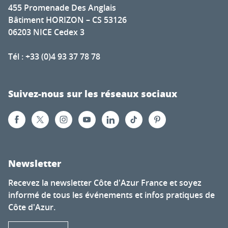
455 Promenade Des Anglais
Bâtiment HORIZON – CS 53126
06203 NICE Cedex 3
Tél : +33 (0)4 93 37 78 78
Suivez-nous sur les réseaux sociaux
Newsletter
Recevez la newsletter Côte d'Azur France et soyez
informé de tous les événements et infos pratiques de
Côte d'Azur.