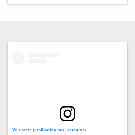
Voir cette publication sur Instagram