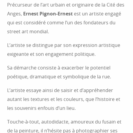
Précurseur de l’art urbain et originaire de la Cité des
Anges,
Ernest Pignon-Ernest
est un artiste engagé
qui est considéré comme l’un des fondateurs du
street art mondial.
L’artiste se distingue par son expression artistique
exigeante et son engagement politique.
Sa démarche consiste à exacerber le potentiel
poétique, dramatique et symbolique de la rue.
L’artiste essaye ainsi de saisir et d’appréhender
autant les textures et les couleurs, que l’histoire et
les souvenirs enfouis d’un lieu.
Touche-à-tout, autodidacte, amoureux du fusain et
de la peinture, il n’hésite pas à photographier ses