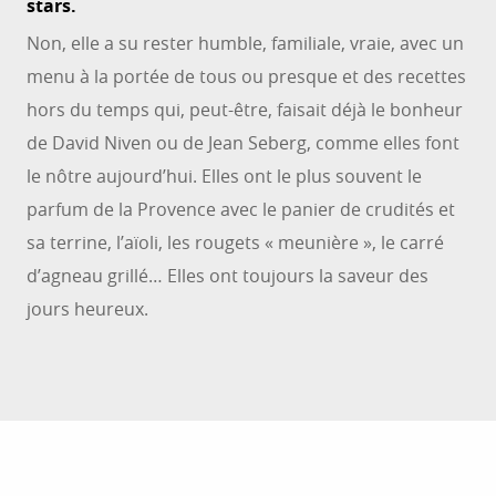
stars.
Non, elle a su rester humble, familiale, vraie, avec un
menu à la portée de tous ou presque et des recettes
hors du temps qui, peut-être, faisait déjà le bonheur
de David Niven ou de Jean Seberg, comme elles font
le nôtre aujourd’hui. Elles ont le plus souvent le
parfum de la Provence avec le panier de crudités et
sa terrine, l’aïoli, les rougets « meunière », le carré
d’agneau grillé… Elles ont toujours la saveur des
jours heureux.