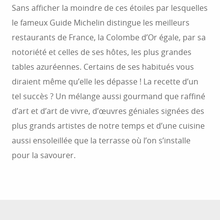
Sans afficher la moindre de ces étoiles par lesquelles
le fameux Guide Michelin distingue les meilleurs
restaurants de France, la Colombe d’Or égale, par sa
notoriété et celles de ses hôtes, les plus grandes
tables azuréennes. Certains de ses habitués vous
diraient même qu’elle les dépasse ! La recette d’un
tel succès ? Un mélange aussi gourmand que raffiné
d’art et d’art de vivre, d’œuvres géniales signées des
plus grands artistes de notre temps et d’une cuisine
aussi ensoleillée que la terrasse où l’on s’installe
pour la savourer.