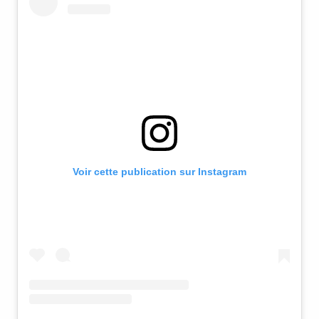
Voir cette publication sur Instagram