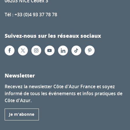
06203 NICE Cedex 3
Tél : +33 (0)4 93 37 78 78
Suivez-nous sur les réseaux sociaux
Newsletter
Recevez la newsletter Côte d'Azur France et soyez
informé de tous les événements et infos pratiques de
Côte d'Azur.
Je m'abonne