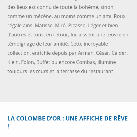
des lieux est connu de toute la bohème, sinon
comme un mécène, au moins comme un ami. Roux
régale ainsi Matisse, Miró, Picasso, Léger et bien
d’autres et tous, en retour, lui laissent une œuvre en
témoignage de leur amitié. Cette incroyable
collection, enrichie depuis par Arman, César, Calder,
Klein, Folon, Buffet ou encore Combas, illumine
toujours les murs et la terrasse du restaurant !
LA COLOMBE D’OR : UNE AFFICHE DE RÊVE
!