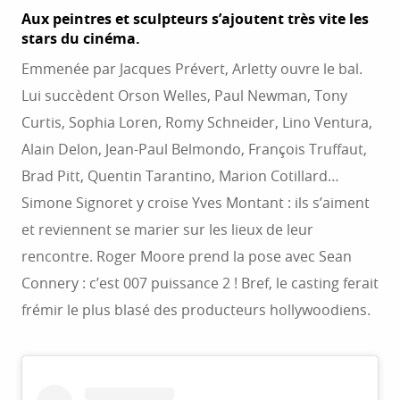
Aux peintres et sculpteurs s’ajoutent très vite les
stars du cinéma.
Emmenée par Jacques Prévert, Arletty ouvre le bal.
Lui succèdent Orson Welles, Paul Newman, Tony
Curtis, Sophia Loren, Romy Schneider, Lino Ventura,
Alain Delon, Jean-Paul Belmondo, François Truffaut,
Brad Pitt, Quentin Tarantino, Marion Cotillard…
Simone Signoret y croise Yves Montant : ils s’aiment
et reviennent se marier sur les lieux de leur
rencontre. Roger Moore prend la pose avec Sean
Connery : c’est 007 puissance 2 ! Bref, le casting ferait
frémir le plus blasé des producteurs hollywoodiens.