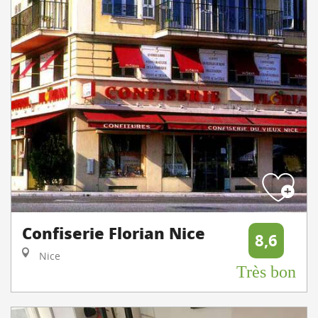
Confiserie Florian Nice
8,6
Nice
Très bon