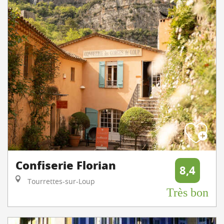
Confiserie Florian
8,4
Tourrettes-sur-Loup
Très bon