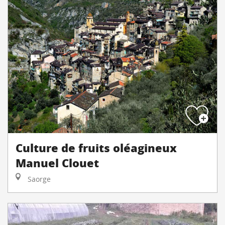
Culture de fruits oléagineux
Manuel Clouet
Saorge