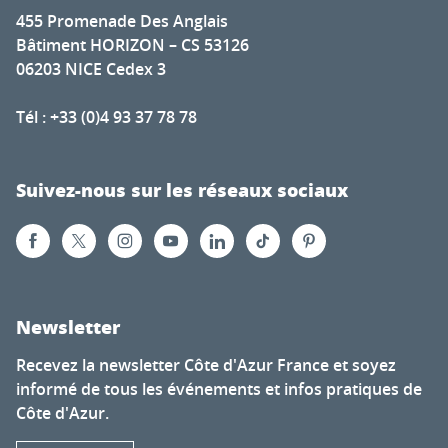
455 Promenade Des Anglais
Bâtiment HORIZON – CS 53126
06203 NICE Cedex 3
Tél : +33 (0)4 93 37 78 78
Suivez-nous sur les réseaux sociaux
Newsletter
Recevez la newsletter Côte d'Azur France et soyez
informé de tous les événements et infos pratiques de
Côte d'Azur.