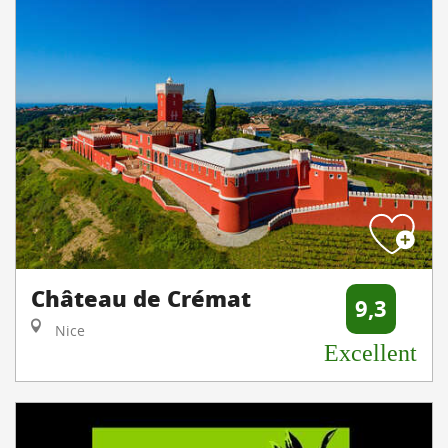
Château de Crémat
9,3
Nice
Excellent