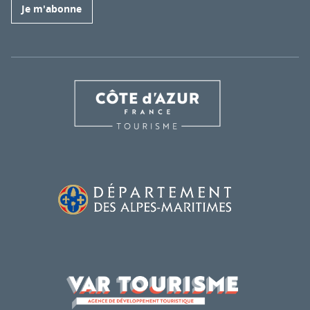
Je m'abonne