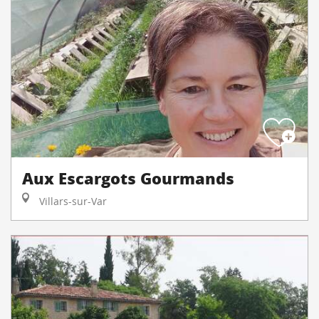
Aux Escargots Gourmands
Villars-sur-Var