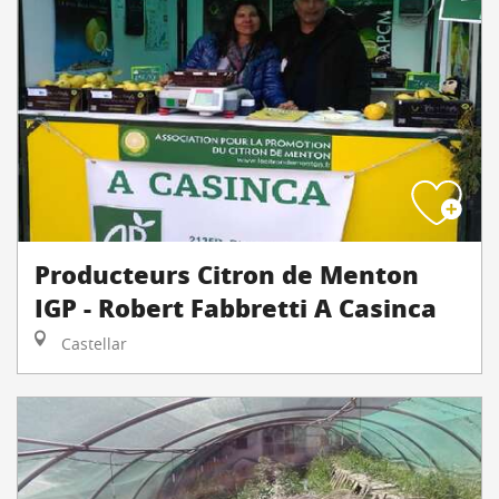
Producteurs Citron de Menton
IGP - Robert Fabbretti A Casinca
Castellar