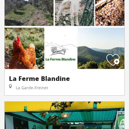
La Ferme Blandine
La Garde-Freinet