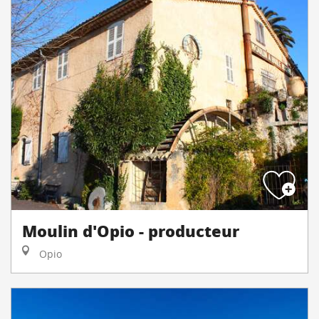
Moulin d'Opio - producteur
Opio