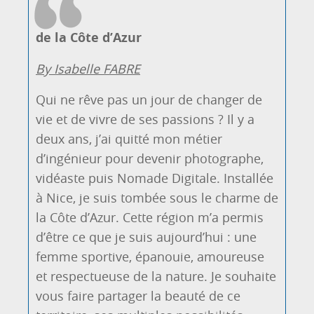
de la Côte d’Azur
By Isabelle FABRE
Qui ne rêve pas un jour de changer de
vie et de vivre de ses passions ? Il y a
deux ans, j’ai quitté mon métier
d’ingénieur pour devenir photographe,
vidéaste puis Nomade Digitale. Installée
à Nice, je suis tombée sous le charme de
la Côte d’Azur. Cette région m’a permis
d’être ce que je suis aujourd’hui : une
femme sportive, épanouie, amoureuse
et respectueuse de la nature. Je souhaite
vous faire partager la beauté de ce