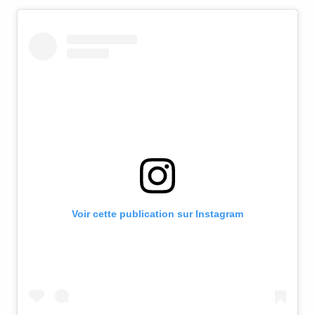
Voir cette publication sur Instagram