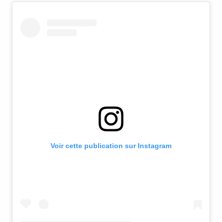
Voir cette publication sur Instagram