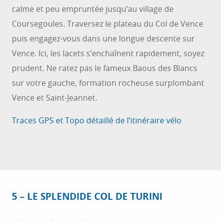
calme et peu empruntée jusqu’au village de
Coursegoules. Traversez le plateau du Col de Vence
puis engagez-vous dans une longue descente sur
Vence. Ici, les lacets s’enchaînent rapidement, soyez
prudent. Ne ratez pas le fameux Baous des Blancs
sur votre gauche, formation rocheuse surplombant
Vence et Saint-Jeannet.
Traces GPS et Topo détaillé de l’itinéraire vélo
5 – LE SPLENDIDE COL DE TURINI