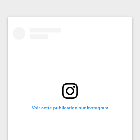
Voir cette publication sur Instagram