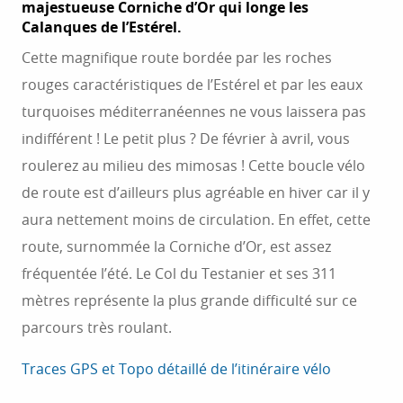
majestueuse Corniche d’Or qui longe les
Calanques de l’Estérel.
Cette magnifique route bordée par les roches
rouges caractéristiques de l’Estérel et par les eaux
turquoises méditerranéennes ne vous laissera pas
indifférent ! Le petit plus ? De février à avril, vous
roulerez au milieu des mimosas ! Cette boucle vélo
de route est d’ailleurs plus agréable en hiver car il y
aura nettement moins de circulation. En effet, cette
route, surnommée la Corniche d’Or, est assez
fréquentée l’été. Le Col du Testanier et ses 311
mètres représente la plus grande difficulté sur ce
parcours très roulant.
Traces GPS et Topo détaillé de l’itinéraire vélo