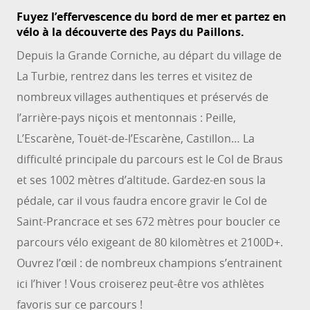
Fuyez l’effervescence du bord de mer et partez en
vélo à la découverte des Pays du Paillons.
Depuis la Grande Corniche, au départ du village de
La Turbie, rentrez dans les terres et visitez de
nombreux villages authentiques et préservés de
l’arrière-pays niçois et mentonnais : Peille,
L’Escarène, Touët-de-l’Escarène, Castillon… La
difficulté principale du parcours est le Col de Braus
et ses 1002 mètres d’altitude. Gardez-en sous la
pédale, car il vous faudra encore gravir le Col de
Saint-Prancrace et ses 672 mètres pour boucler ce
parcours vélo exigeant de 80 kilomètres et 2100D+.
Ouvrez l’œil : de nombreux champions s’entrainent
ici l’hiver ! Vous croiserez peut-être vos athlètes
favoris sur ce parcours !