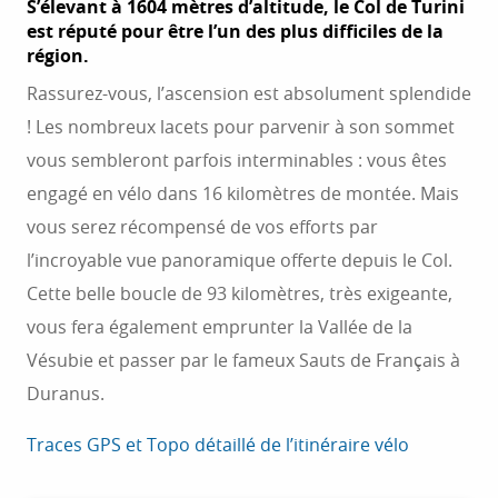
S’élevant à 1604 mètres d’altitude, le Col de Turini
est réputé pour être l’un des plus difficiles de la
région.
Rassurez-vous, l’ascension est absolument splendide
! Les nombreux lacets pour parvenir à son sommet
vous sembleront parfois interminables : vous êtes
engagé en vélo dans 16 kilomètres de montée. Mais
vous serez récompensé de vos efforts par
l’incroyable vue panoramique offerte depuis le Col.
Cette belle boucle de 93 kilomètres, très exigeante,
vous fera également emprunter la Vallée de la
Vésubie et passer par le fameux Sauts de Français à
Duranus.
Traces GPS et Topo détaillé de l’itinéraire vélo