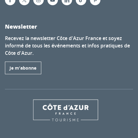
Newsletter
Recevez la newsletter Côte d'Azur France et soyez
informé de tous les événements et infos pratiques de
Côte d'Azur.
Je m'abonne