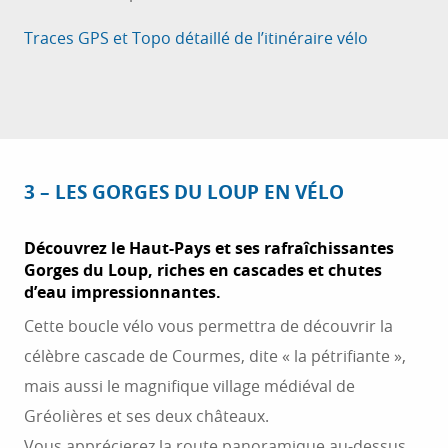
Traces GPS et Topo détaillé de l’itinéraire vélo
3 – LES GORGES DU LOUP EN VÉLO
Découvrez le Haut-Pays et ses rafraîchissantes
Gorges du Loup, riches en cascades et chutes
d’eau impressionnantes.
Cette boucle vélo vous permettra de découvrir la
célèbre cascade de Courmes, dite « la pétrifiante »,
mais aussi le magnifique village médiéval de
Gréolières et ses deux châteaux.
Vous apprécierez la route panoramique au-dessus