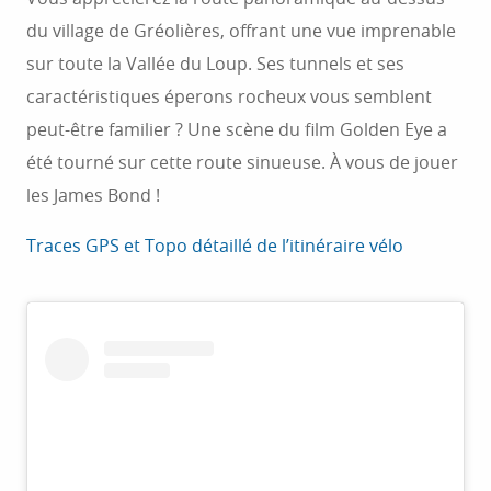
du village de Gréolières, offrant une vue imprenable
sur toute la Vallée du Loup. Ses tunnels et ses
caractéristiques éperons rocheux vous semblent
peut-être familier ? Une scène du film Golden Eye a
été tourné sur cette route sinueuse. À vous de jouer
les James Bond !
Traces GPS et Topo détaillé de l’itinéraire vélo