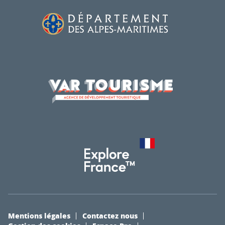
Mentions légales
Contactez nous