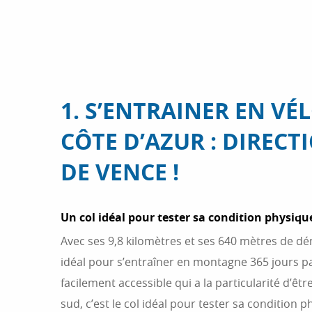
1. S’ENTRAINER EN VÉ
CÔTE D’AZUR : DIRECT
DE VENCE !
Un col idéal pour tester sa condition physiqu
Avec ses 9,8 kilomètres et ses 640 mètres de déni
idéal pour s’entraîner en montagne 365 jours par 
facilement accessible qui a la particularité d’être
sud, c’est le col idéal pour tester sa condition