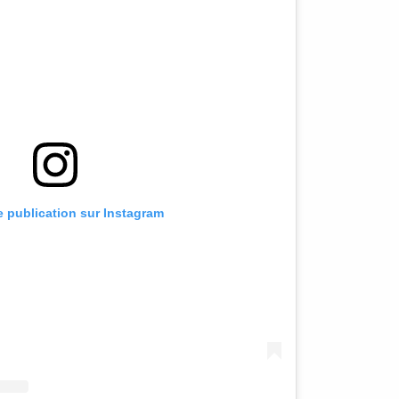
te publication sur Instagram