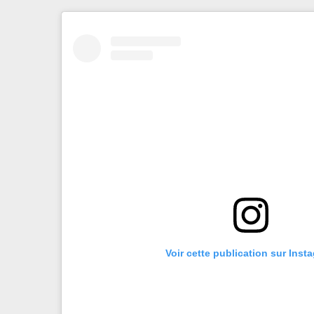
Voir cette publication sur Inst