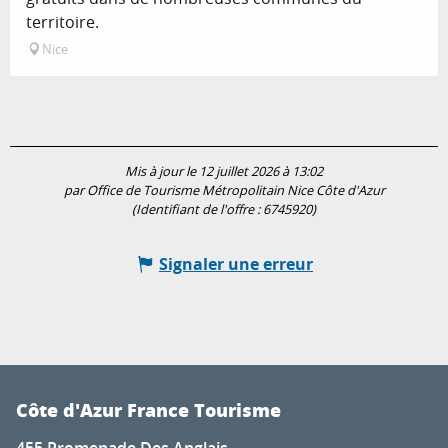
territoire.
Nice
Mis à jour le 12 juillet 2026 à 13:02
par Office de Tourisme Métropolitain Nice Côte d'Azur
(Identifiant de l'offre :
6745920
)
Signaler une erreur
Côte d'Azur France Tourisme