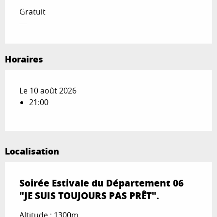
Gratuit
—
Horaires
Le 10 août 2026
21:00
Localisation
Soirée Estivale du Département 06
"JE SUIS TOUJOURS PAS PRÊT".
Altitude : 1300m