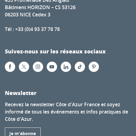
455 Promenade Des Anglais
Bâtiment HORIZON – CS 53126
06203 NICE Cedex 3
Tél : +33 (0)4 93 37 78 78
Suivez-nous sur les réseaux sociaux
Newsletter
Recevez la newsletter Côte d'Azur France et soyez
informé de tous les événements et infos pratiques de
Côte d'Azur.
Je m'abonne