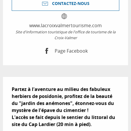
CONTACTEZ-NOUS
www.lacroixvalmertourisme.com
Site d'information touristique de l'office de tourisme de la
Croix-Valmer
Page Facebook
Description
Partez à l'aventure au milieu des fabuleux 
herbiers de posidonie, profitez de la beauté 
du "jardin des anémones", étonnez-vous du 
mystère de l'épave du cimentier !

L'accès se fait depuis le sentier du littoral du 
site du Cap Lardier (20 min à pied).