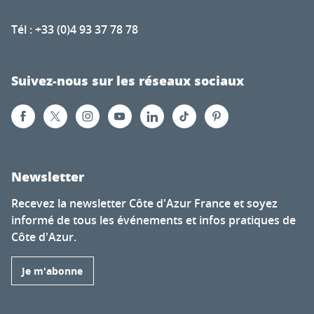
Tél : +33 (0)4 93 37 78 78
Suivez-nous sur les réseaux sociaux
Newsletter
Recevez la newsletter Côte d'Azur France et soyez
informé de tous les événements et infos pratiques de
Côte d'Azur.
Je m'abonne