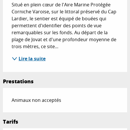
Situé en plein cœur de l'Aire Marine Protégée 
Corniche Varoise, sur le littoral préservé du Cap 
Lardier, le sentier est équipé de bouées qui 
permettent d'identifier des points de vue 
remarquables sur les fonds. Au départ de la 
plage de Jovat et d'une profondeur moyenne de 
trois mètres, ce site...
Lire la suite
Prestations
Animaux non acceptés
Tarifs