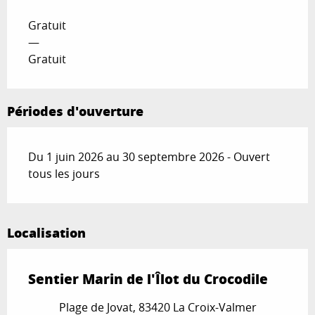
Gratuit
—
Gratuit
Périodes d'ouverture
Du 1 juin 2026 au 30 septembre 2026 - Ouvert
tous les jours
Localisation
Sentier Marin de l'Îlot du Crocodile
Plage de Jovat, 83420 La Croix-Valmer