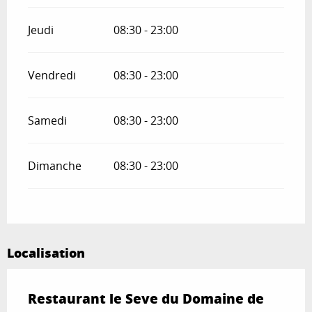
Jeudi
08:30 - 23:00
Vendredi
08:30 - 23:00
Samedi
08:30 - 23:00
Dimanche
08:30 - 23:00
Localisation
Restaurant le Seve du Domaine de