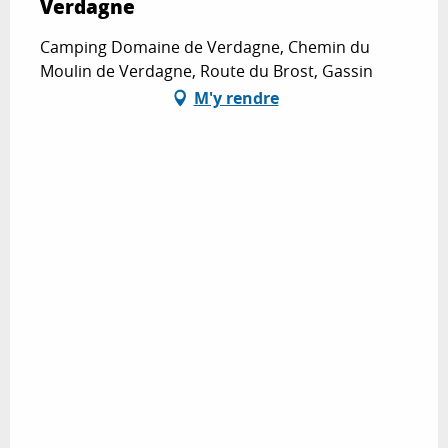
Verdagne
Camping Domaine de Verdagne, Chemin du
Moulin de Verdagne, Route du Brost, Gassin
M'y rendre