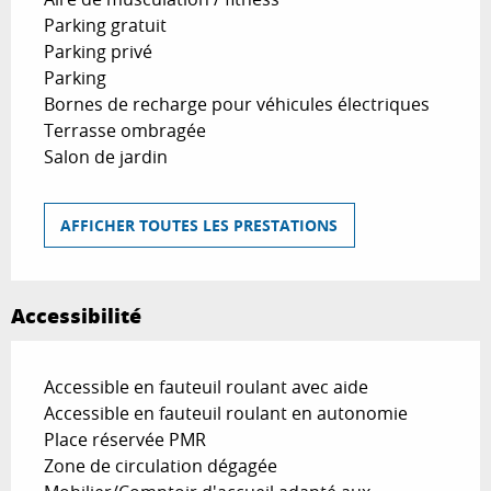
Parking gratuit
Parking privé
Parking
Bornes de recharge pour véhicules électriques
Terrasse ombragée
Salon de jardin
AFFICHER TOUTES LES PRESTATIONS
Accessibilité
Accessible en fauteuil roulant avec aide
Accessible en fauteuil roulant en autonomie
Place réservée PMR
Zone de circulation dégagée