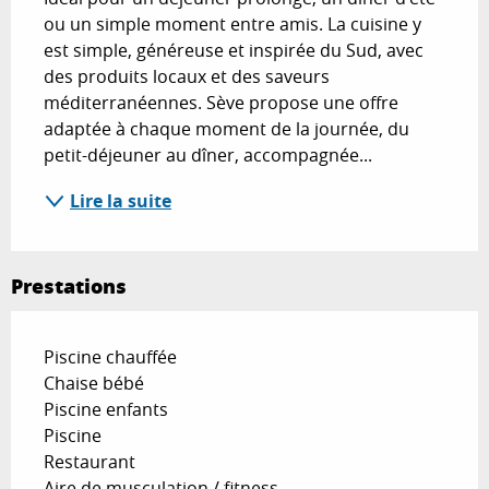
ou un simple moment entre amis. La cuisine y 
est simple, généreuse et inspirée du Sud, avec 
des produits locaux et des saveurs 
méditerranéennes. Sève propose une offre 
adaptée à chaque moment de la journée, du 
petit-déjeuner au dîner, accompagnée...
Lire la suite
Prestations
Piscine chauffée
Chaise bébé
Piscine enfants
Piscine
Restaurant
Aire de musculation / fitness