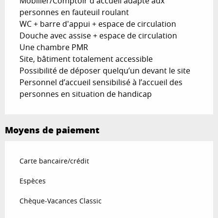
Mobilier/Comptoir d'accueil adapté aux
personnes en fauteuil roulant
WC + barre d'appui + espace de circulation
Douche avec assise + espace de circulation
Une chambre PMR
Site, bâtiment totalement accessible
Possibilité de déposer quelqu’un devant le site
Personnel d’accueil sensibilisé à l’accueil des
personnes en situation de handicap
Moyens de paiement
Carte bancaire/crédit
Espèces
Chèque-Vacances Classic