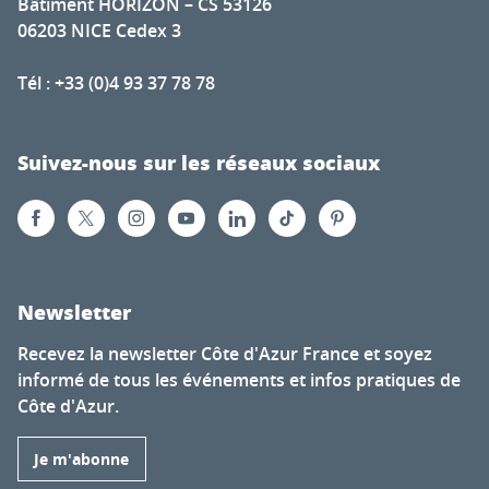
Bâtiment HORIZON – CS 53126
06203 NICE Cedex 3
Tél : +33 (0)4 93 37 78 78
Suivez-nous sur les réseaux sociaux
Newsletter
Recevez la newsletter Côte d'Azur France et soyez
informé de tous les événements et infos pratiques de
Côte d'Azur.
Je m'abonne