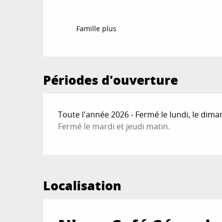
Famille plus
Périodes d'ouverture
Toute l'année 2026 - Fermé le lundi, le dim
Fermé le mardi et jeudi matin.
Localisation