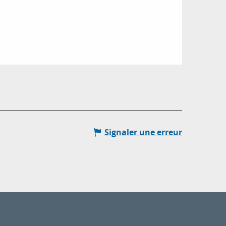
Signaler une erreur