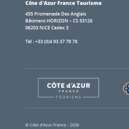
Côte d'Azur France Tourisme
455 Promenade Des Anglais
Bâtiment HORIZON – CS 53126
06203 NICE Cedex 3
Tél : +33 (0)4 93 37 78 78
© Côte d'Azur France - 2026