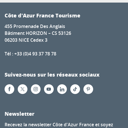
Côte d'Azur France Tourisme
455 Promenade Des Anglais
Bâtiment HORIZON – CS 53126
06203 NICE Cedex 3
Tél : +33 (0)4 93 37 78 78
Suivez-nous sur les réseaux sociaux
Newsletter
Recevez la newsletter Côte d'Azur France et soyez