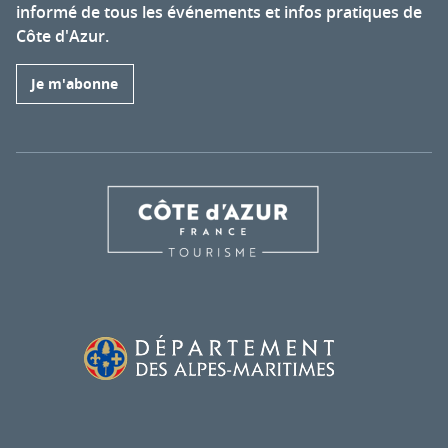
informé de tous les événements et infos pratiques de
Côte d'Azur.
Je m'abonne