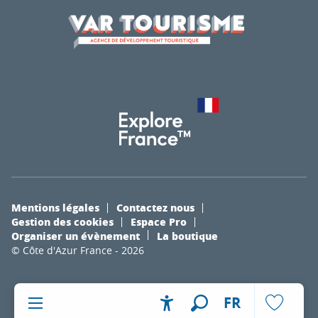
Mentions légales
Contactez nous
Gestion des cookies
Espace Pro
Organiser un évènement
La boutique
© Côte d'Azur France - 2026
FR