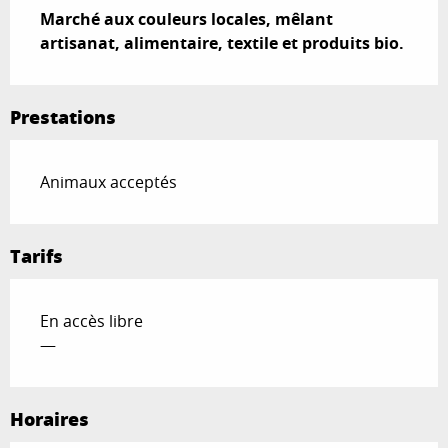
Marché aux couleurs locales, mêlant 
artisanat, alimentaire, textile et produits bio.
Prestations
Animaux acceptés
Tarifs
En accès libre
—
Horaires