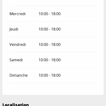
Mercredi
10:00 - 18:00
Jeudi
10:00 - 18:00
Vendredi
10:00 - 18:00
Samedi
10:00 - 18:00
Dimanche
10:00 - 18:00
Localisation