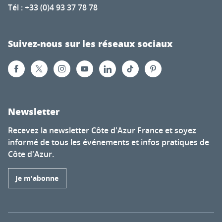
Tél : +33 (0)4 93 37 78 78
Suivez-nous sur les réseaux sociaux
Newsletter
Recevez la newsletter Côte d'Azur France et soyez
informé de tous les événements et infos pratiques de
Côte d'Azur.
Je m'abonne