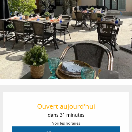
Ouverture et coordonnées
Ouvert aujourd'hui
dans 31 minutes
Voir les horaires