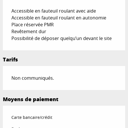
Accessible en fauteuil roulant avec aide
Accessible en fauteuil roulant en autonomie
Place réservée PMR
Revêtement dur
Possibilité de déposer quelqu’un devant le site
Tarifs
Non communiqués.
Moyens de paiement
Carte bancaire/crédit