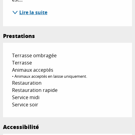
Lire la suite
Prestations
Terrasse ombragée
Terrasse
Animaux acceptés
• Animaux acceptés en laisse uniquement.
Restauration
Restauration rapide
Service midi
Service soir
Accessibilité