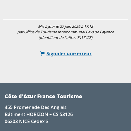
Mis à jour le 27 juin 2026 à 17:12
par Office de Tourisme Intercommunal Pays de Fayence
(Identifiant de l'offre :
7417428
)
Signaler une erreur
Côte d'Azur France Tourisme
455 Promenade Des Anglais
Bâtiment HORIZON – CS 53126
06203 NICE Cedex 3