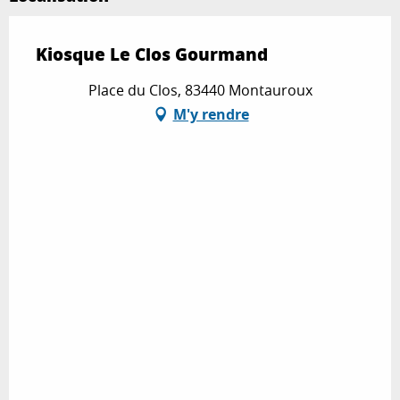
Kiosque Le Clos Gourmand
Place du Clos, 83440 Montauroux
M'y rendre