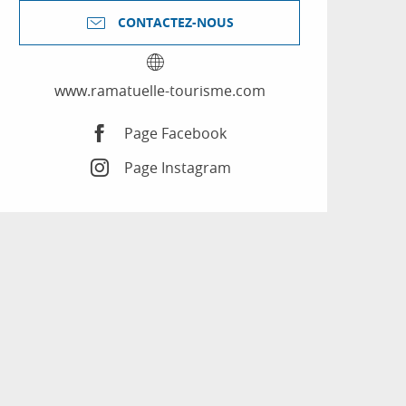
CONTACTEZ-NOUS
www.ramatuelle-tourisme.com
Page Facebook
Page Instagram