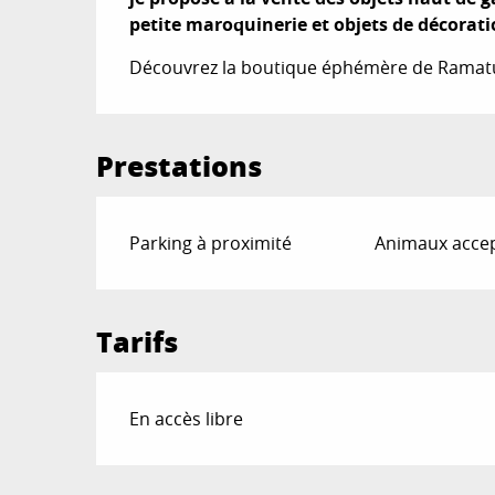
petite maroquinerie et objets de décorati
Découvrez la boutique éphémère de Ramatuel
Prestations
Parking à proximité
Animaux acce
Tarifs
En accès libre