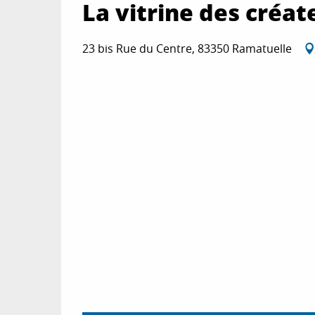
La vitrine des créat
23 bis Rue du Centre, 83350 Ramatuelle