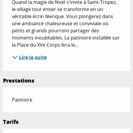
Quand la magie de Noël s'invite à Saint-Tropez, 
le village tout entier se transforme en un 
véritable écrin féerique. Vous plongerez dans 
une ambiance chaleureuse et conviviale où 
petits et grands pourront partager des 
moments inoubliables. La patinoire installée sur 
la Place du XVe Corps fera le...
Lire la suite
Prestations
Patinoire
Tarifs