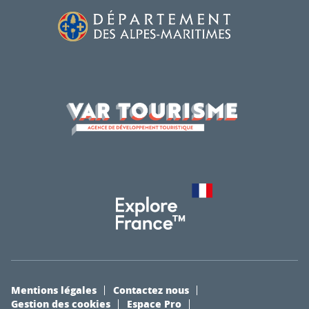
Mentions légales
Contactez nous
Gestion des cookies
Espace Pro