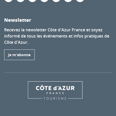
Newsletter
Recevez la newsletter Côte d'Azur France et soyez
informé de tous les événements et infos pratiques de
Côte d'Azur.
Je m'abonne