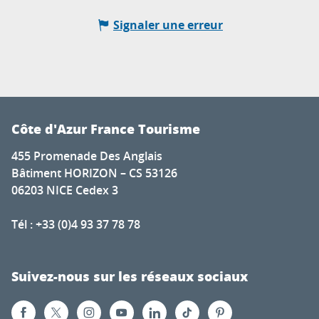
Signaler une erreur
Côte d'Azur France Tourisme
455 Promenade Des Anglais
Bâtiment HORIZON – CS 53126
06203 NICE Cedex 3
Tél : +33 (0)4 93 37 78 78
Suivez-nous sur les réseaux sociaux