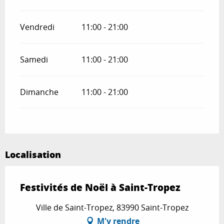
Vendredi
11:00 - 21:00
Samedi
11:00 - 21:00
Dimanche
11:00 - 21:00
Localisation
Festivités de Noël à Saint-Tropez
Ville de Saint-Tropez, 83990 Saint-Tropez
M'y rendre