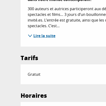
300 auteurs et autrices participeront aux dé
spectacles et films… 3 jours d’un bouillonne
invité.es. L’entrée est gratuite, ainsi que les
spectacles. C’est...
Lire la suite
Tarifs
Gratuit
Horaires