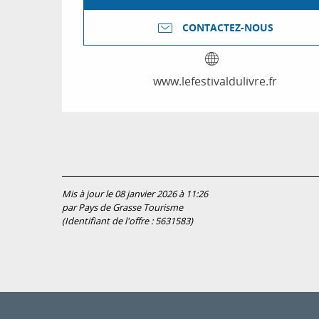
CONTACTEZ-NOUS
www.lefestivaldulivre.fr
Mis à jour le 08 janvier 2026 à 11:26
par Pays de Grasse Tourisme
(Identifiant de l'offre :
5631583
)