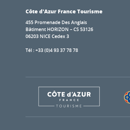
Côte d'Azur France Tourisme
455 Promenade Des Anglais
Bâtiment HORIZON – CS 53126
06203 NICE Cedex 3
Tél : +33 (0)4 93 37 78 78