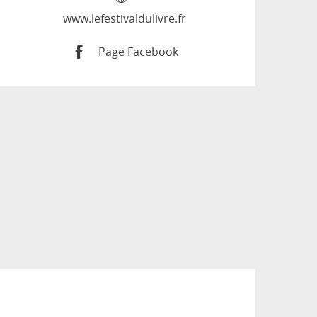
www.lefestivaldulivre.fr
Page Facebook