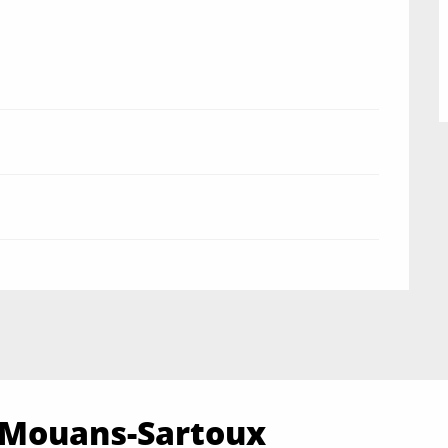
e Mouans-Sartoux