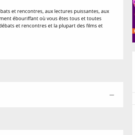
bats et rencontres, aux lectures puissantes, aux 
ment ébouriffant où vous êtes tous et toutes 
 débats et rencontres et la plupart des films et 
—