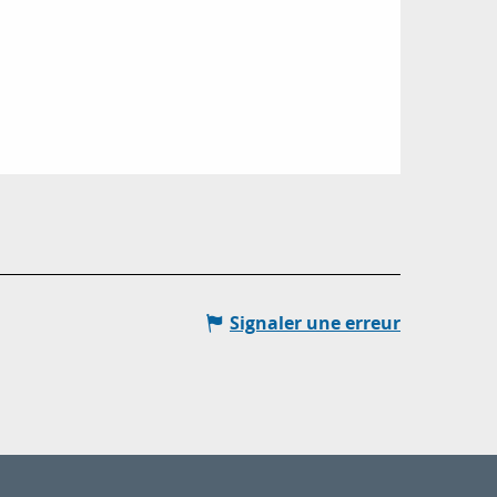
Signaler une erreur