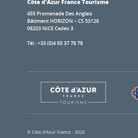
Côte d'Azur France Tourisme
455 Promenade Des Anglais
Bâtiment HORIZON – CS 53126
06203 NICE Cedex 3
Tél : +33 (0)4 93 37 78 78
© Côte d'Azur France - 2026