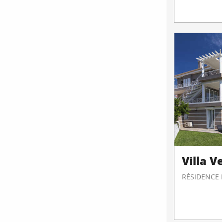
Villa V
RÉSIDENCE