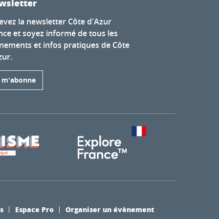
wsletter
evez la newsletter Côte d'Azur
nce et soyez informé de tous les
nements et infos pratiques de Côte
zur.
e m'abonne
s
Espace Pro
Organiser un évènement