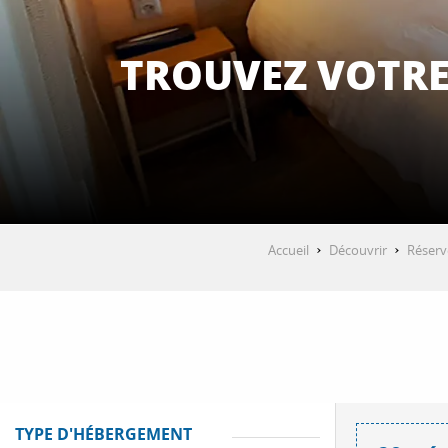
TROUVEZ VOTRE
Accueil
Découvrir
Réserve
TYPE D'HÉBERGEMENT