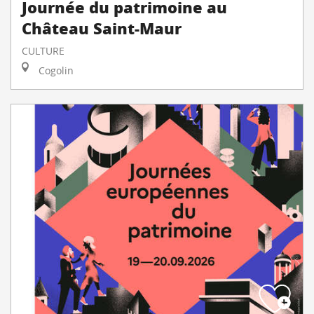
Journée du patrimoine au
Château Saint-Maur
CULTURE
Cogolin