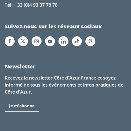
Tél : +33 (0)4 93 37 78 78
Suivez-nous sur les réseaux sociaux
Newsletter
Recevez la newsletter Côte d'Azur France et soyez
informé de tous les événements et infos pratiques de
Côte d'Azur.
Je m'abonne