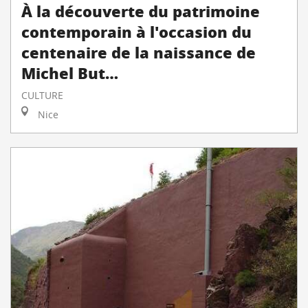
À la découverte du patrimoine
contemporain à l'occasion du
centenaire de la naissance de
Michel But…
CULTURE
Nice