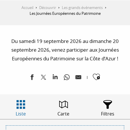
Accueil
Découvrir
Les grands événements
Les Journées Européennes du Patrimoine
Du samedi 19 septembre 2026 au dimanche 20
septembre 2026, venez participer aux Journées
Européennes du Patrimoine sur la Côte d’Azur !
Ajouter
Liste
Carte
Filtres