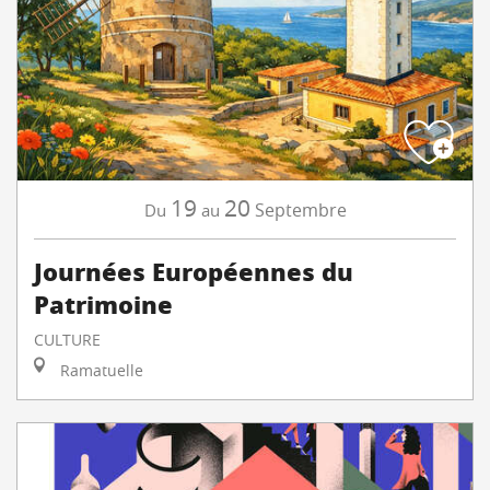
19
20
Septembre
Du
au
Journées Européennes du
Patrimoine
CULTURE
Ramatuelle