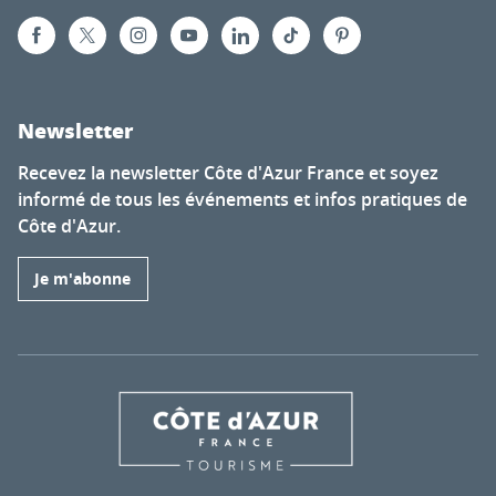
Newsletter
Recevez la newsletter Côte d'Azur France et soyez
informé de tous les événements et infos pratiques de
Côte d'Azur.
Je m'abonne